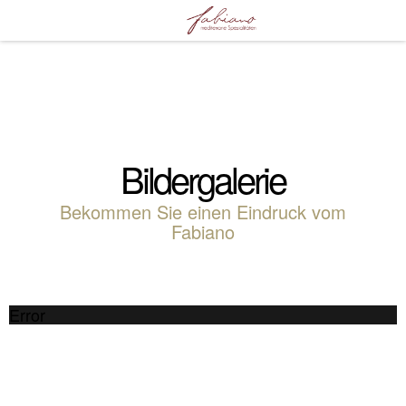
Bildergalerie
Bekommen Sie einen Eindruck vom
Fabiano
Error