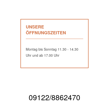
UNSERE
ÖFFNUNGSZEITEN
Montag bis Sonntag 11.30 - 14.30
Uhr und ab 17.00 Uhr
09122/8862470